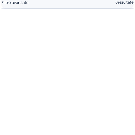
Filtre avansate
0 rezultate