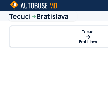
Tecuci
Bratislava
→
Tecuci
Bratislava