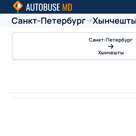
Санкт-Петербург
Хынчешт
→
Санкт-Петербург
Хынчешты