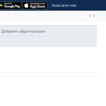
Rezervările mele
Добавить обратный рейс