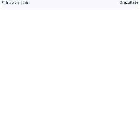
Filtre avansate
0 rezultate