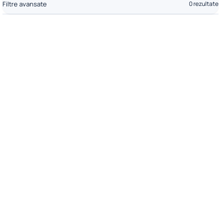
Filtre avansate
0 rezultate