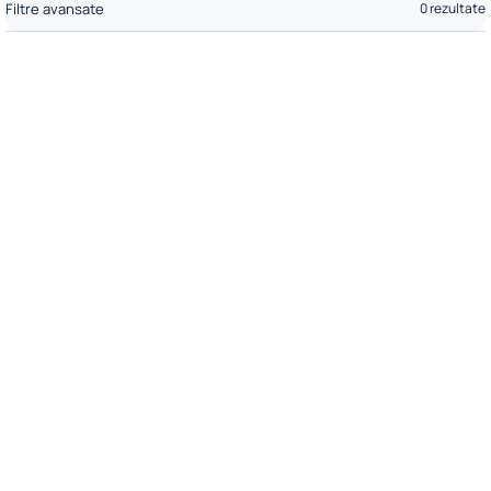
Filtre avansate
0 rezultate