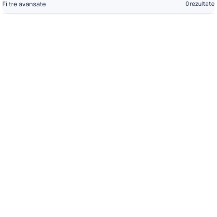
Filtre avansate
0 rezultate