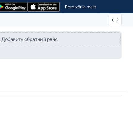
Rezervările mele
Добавить обратный рейс