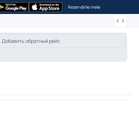
Rezervările mele
Добавить обратный рейс