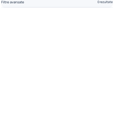
Filtre avansate
0 rezultate